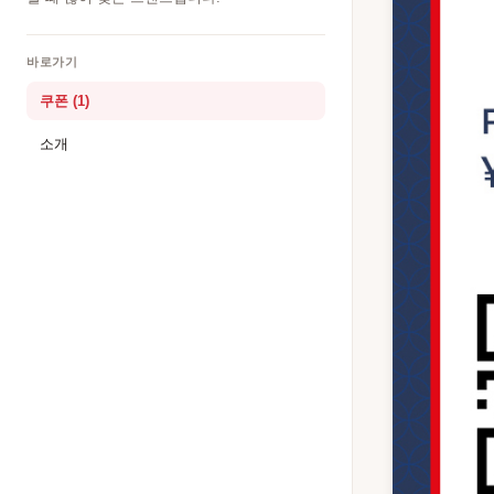
바로가기
쿠폰 (1)
소개