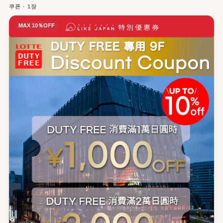
쿠폰 · 1장
MAX 10％OFF