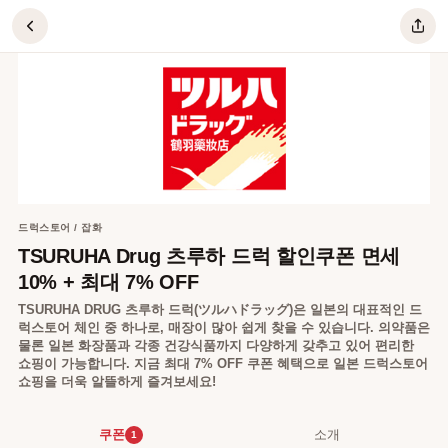
TSURUHA Drug 츠루하 드럭 할인쿠폰 면세 10% +
드럭스토어 / 잡화
TSURUHA Drug 츠루하 드럭 할인쿠폰 면세
10% + 최대 7% OFF
TSURUHA DRUG 츠루하 드럭(ツルハドラッグ)은 일본의 대표적인 드
럭스토어 체인 중 하나로, 매장이 많아 쉽게 찾을 수 있습니다. 의약품은
물론 일본 화장품과 각종 건강식품까지 다양하게 갖추고 있어 편리한
쇼핑이 가능합니다. 지금 최대 7% OFF 쿠폰 혜택으로 일본 드럭스토어
쇼핑을 더욱 알뜰하게 즐겨보세요!
쿠폰
소개
1