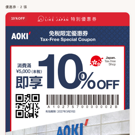
優惠券 · 2 張
10％OFF