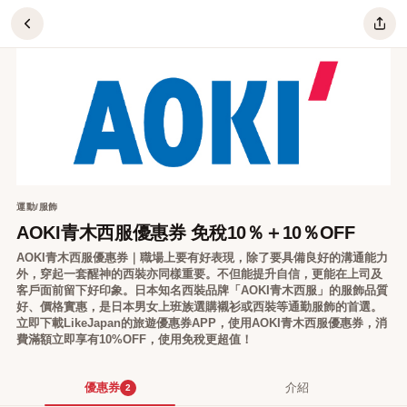
AOKI青木西服優惠券 免稅10％＋10％OFF
運動/服飾
AOKI青木西服優惠券 免稅10％＋10％OFF
AOKI青木西服優惠券｜職場上要有好表現，除了要具備良好的溝通能力
外，穿起一套醒神的西裝亦同樣重要。不但能提升自信，更能在上司及
客戶面前留下好印象。日本知名西裝品牌「AOKI青木西服」的服飾品質
好、價格實惠，是日本男女上班族選購襯衫或西裝等通勤服飾的首選。
立即下載LikeJapan的旅遊優惠券APP，使用AOKI青木西服優惠券，消
費滿額立即享有10%OFF，使用免稅更超值！
優惠券
介紹
2